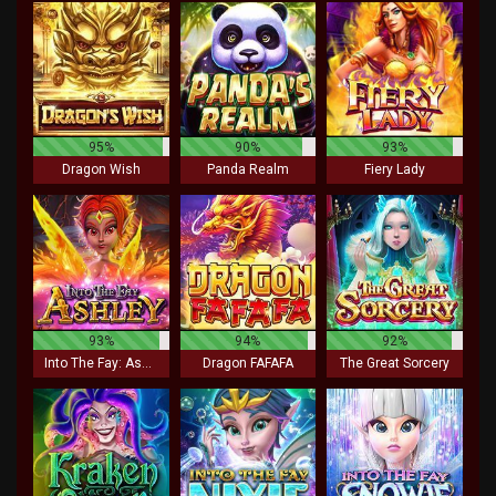
95%
90%
93%
Dragon Wish
Panda Realm
Fiery Lady
93%
94%
92%
Into The Fay: Ashley
Dragon FAFAFA
The Great Sorcery