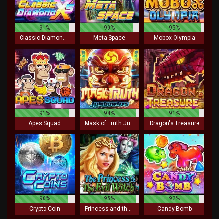
91%
90%
95%
Classic Diamond X5
Meta Space
Mobox Olympia
91%
94%
91%
Apes Squad
Mask of Truth Jumboways
Dragon's Treasure
90%
95%
92%
Crypto Coin
Princess and the Evil Witch
Candy Bomb