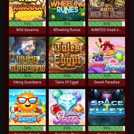
92%
95%
92%
Wild Savanna
Wheeling Runes
WANTED Dead or Alive
92%
94%
92%
Viking Guardians
Tales Of Egypt
Sweet Paradise
94%
93%
95%