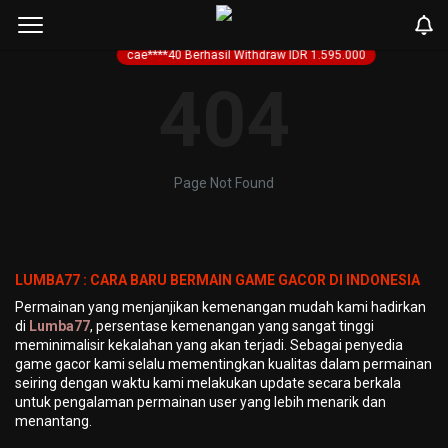
cae****40 Berhasil Withdraw IDR 1.595.000
404
Page Not Found
LUMBA77 : CARA BARU BERMAIN GAME GACOR DI INDONESIA
Permainan yang menjanjikan kemenangan mudah kami hadirkan
di
Lumba77
, persentase kemenangan yang sangat tinggi
meminimalisir kekalahan yang akan terjadi. Sebagai penyedia
game gacor kami selalu mementingkan kualitas dalam permainan
seiring dengan waktu kami melakukan update secara berkala
untuk pengalaman permainan user yang lebih menarik dan
menantang.