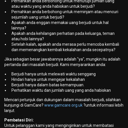
Pernahkan anda berbohong untuk menutupi jumlah uang
atau waktu yang anda habiskan untuk berjudi?
Pernahkan anda berbohong untuk meminjam atau mencuri
sejumlah uang untuk berjudi?
Apakah anda enggan memakai uang berjudi untuk hal
lainnya?
Apakah anda kehilangan perhatian pada keluarga, teman
atau hobi lainnya?
Setelah kalah, apakah anda merasa perlu mencoba kembali
dan memenangkan kembali kekalahan anda secepatnya?
Jika sebagian besar jawabannya adalah "ya", mungkin itu adalah
pertanda dari masalah berjudi. Kami menyarankan anda:
Berjudi hanya untuk melewati waktu senggang
Hindari hanya untuk mengejar kekalahan
Berjudi hanya dalam batas kemampuan.
Perhatikan waktu dan jumlah uang yang anda habiskan
Mencari petunjuk dan dukungan dalam masalah berjudi, silahkan
kunjungi di GamCare?
www.gamcare.org.uk
?untuk informasi lebih
lanjut.
Pembatasi Diri:
Untuk pelanggan kami yang menginginkan untuk membatasi