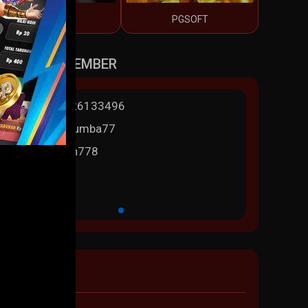
V POWER
PGSOFT
LAYANAN
MEMBER
+6287726133496
groups/lumba77
@aadmin778