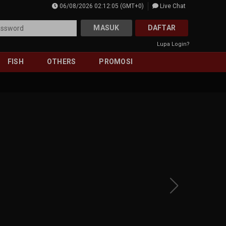
06/08/2026 02:12:06 (GMT+0)
Live Chat
MASUK
DAFTAR
Lupa Login?
FISH
OTHERS
PROMOSI