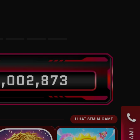
0,003,057
LIHAT SEMUA GAME